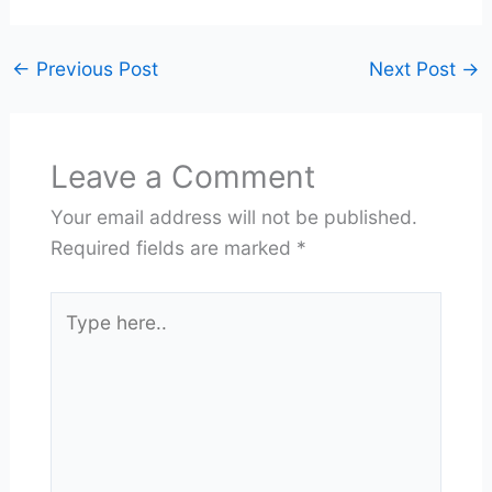
←
Previous Post
Next Post
→
Leave a Comment
Your email address will not be published.
Required fields are marked
*
Type
here..