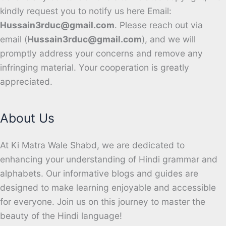
kindly request you to notify us here Email:
Hussain3rduc@gmail.com
. Please reach out via
email (
Hussain3rduc@gmail.com
), and we will
promptly address your concerns and remove any
infringing material. Your cooperation is greatly
appreciated.
About Us
At Ki Matra Wale Shabd, we are dedicated to
enhancing your understanding of Hindi grammar and
alphabets. Our informative blogs and guides are
designed to make learning enjoyable and accessible
for everyone. Join us on this journey to master the
beauty of the Hindi language!