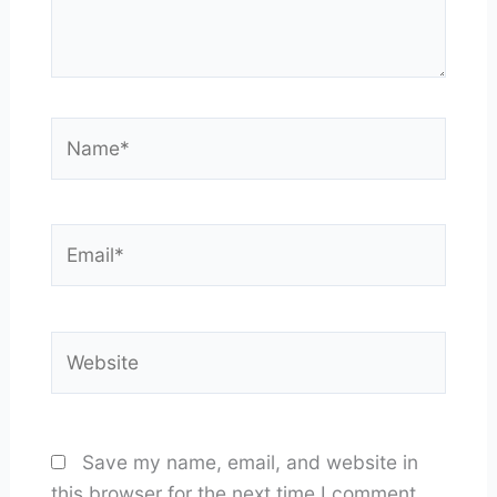
Name*
Email*
Website
Save my name, email, and website in
this browser for the next time I comment.