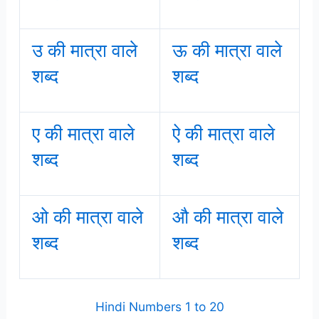
उ की मात्रा वाले
ऊ की मात्रा वाले
शब्द
शब्द
ए की मात्रा वाले
ऐ की मात्रा वाले
शब्द
शब्द
ओ की मात्रा वाले
औ की मात्रा वाले
शब्द
शब्द
Hindi Numbers 1 to 20