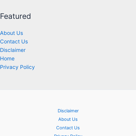
Featured
About Us
Contact Us
Disclaimer
Home
Privacy Policy
Disclaimer
About Us
Contact Us