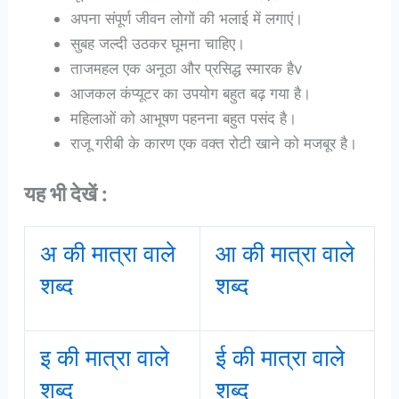
अपना संपूर्ण जीवन लोगों की भलाई में लगाएं।
सुबह जल्दी उठकर घूमना चाहिए।
ताजमहल एक अनूठा और प्रसिद्ध स्मारक हैv
आजकल कंप्यूटर का उपयोग बहुत बढ़ गया है।
महिलाओं को आभूषण पहनना बहुत पसंद है।
राजू गरीबी के कारण एक वक्त रोटी खाने को मजबूर है।
यह भी देखें :
अ की मात्रा वाले
आ की मात्रा वाले
शब्द
शब्द
इ की मात्रा वाले
ई की मात्रा वाले
शब्द
शब्द