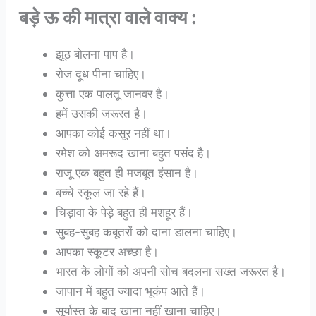
बड़े ऊ की मात्रा वाले वाक्य :
झूठ बोलना पाप है।
रोज दूध पीना चाहिए।
कुत्ता एक पालतू जानवर है।
हमें उसकी जरूरत है।
आपका कोई कसूर नहीं था।
रमेश को अमरूद खाना बहुत पसंद है।
राजू एक बहुत ही मजबूत इंसान है।
बच्चे स्कूल जा रहे हैं।
चिड़ावा के पेड़े बहुत ही मशहूर हैं।
सुबह-सुबह कबूतरों को दाना डालना चाहिए।
आपका स्कूटर अच्छा है।
भारत के लोगों को अपनी सोच बदलना सख्त जरूरत है।
जापान में बहुत ज्यादा भूकंप आते हैं।
सूर्यास्त के बाद खाना नहीं खाना चाहिए।