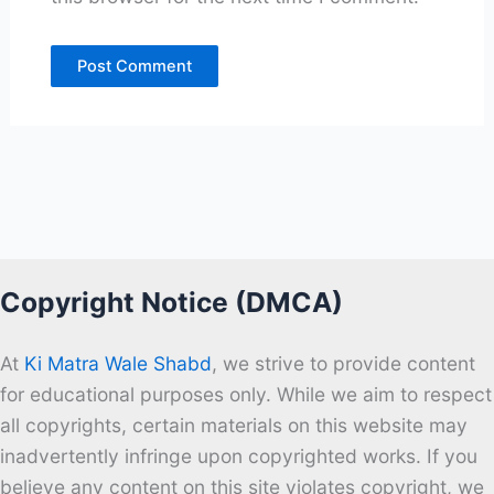
Copyright Notice (DMCA)
At
Ki Matra Wale Shabd
, we strive to provide content
for educational purposes only. While we aim to respect
all copyrights, certain materials on this website may
inadvertently infringe upon copyrighted works. If you
believe any content on this site violates copyright, we