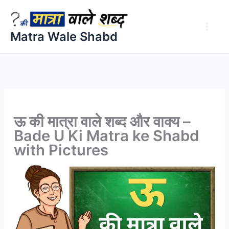
Skip
to
Matra Wale Shabd
content
ऊ की मात्रा वाले शब्द और वाक्य –
Bade U Ki Matra ke Shabd
with Pictures