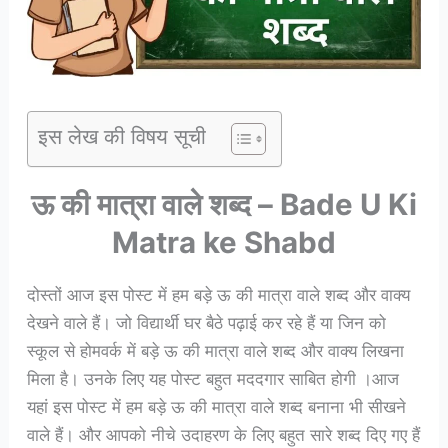
इस लेख की विषय सूची
ऊ की मात्रा वाले शब्द – Bade U Ki
Matra ke Shabd
दोस्तों आज इस पोस्ट में हम बड़े ऊ की मात्रा वाले शब्द और वाक्य
देखने वाले हैं। जो विद्यार्थी घर बैठे पढ़ाई कर रहे हैं या जिन को
स्कूल से होमवर्क में बड़े ऊ की मात्रा वाले शब्द और वाक्य लिखना
मिला है। उनके लिए यह पोस्ट बहुत मददगार साबित होगी ।आज
यहां इस पोस्ट में हम बड़े ऊ की मात्रा वाले शब्द बनाना भी सीखने
वाले हैं। और आपको नीचे उदाहरण के लिए बहुत सारे शब्द दिए गए हैं